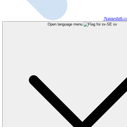
Nameshift.
Open language menu
sv